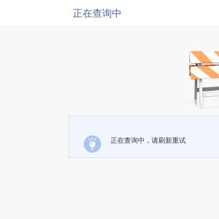
正在查询中
正在查询中，请刷新重试