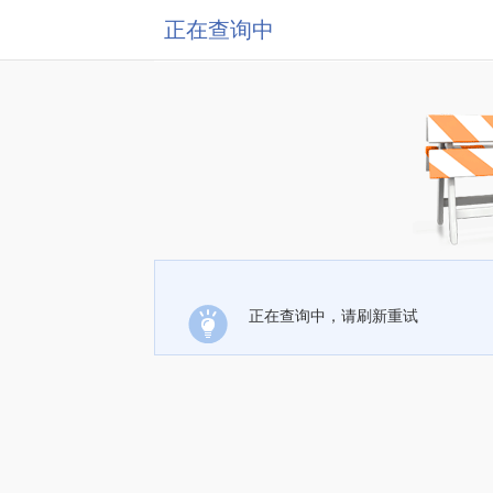
正在查询中
正在查询中，请刷新重试