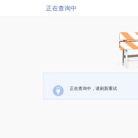
正在查询中
正在查询中，请刷新重试