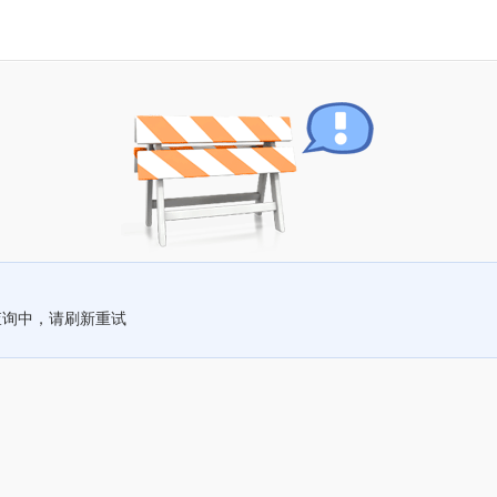
查询中，请刷新重试