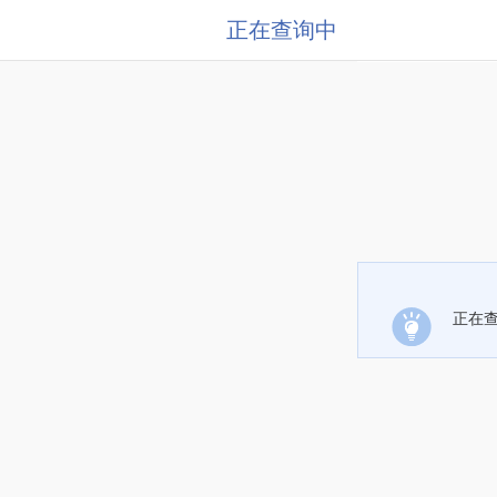
正在查询中
正在