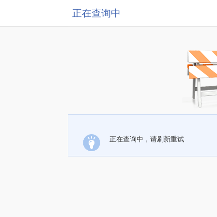
正在查询中
正在查询中，请刷新重试