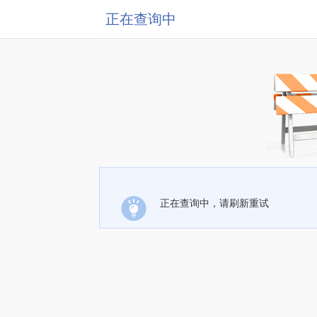
正在查询中
正在查询中，请刷新重试