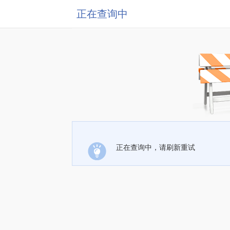
正在查询中
正在查询中，请刷新重试