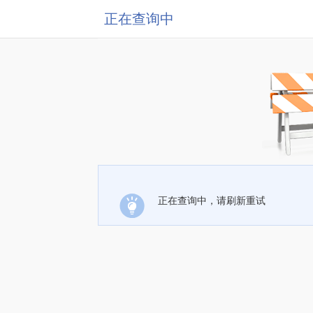
正在查询中
正在查询中，请刷新重试