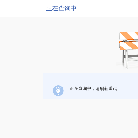
正在查询中
正在查询中，请刷新重试