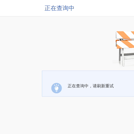
正在查询中
正在查询中，请刷新重试